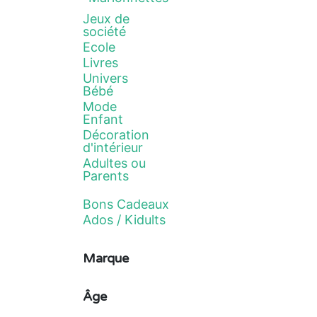
Jeux de
société
Ecole
Livres
Univers
Bébé
Mode
Enfant
Décoration
d'intérieur
Adultes ou
Parents
Bons Cadeaux
Ados / Kidults
Marque
Âge