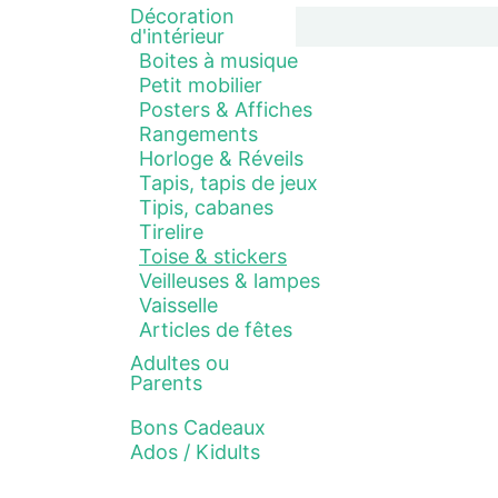
Décoration
d'intérieur
Boites à musique
Petit mobilier
Posters & Affiches
Rangements
Horloge & Réveils
Tapis, tapis de jeux
Tipis, cabanes
Tirelire
Toise & stickers
Veilleuses & lampes
Vaisselle
Articles de fêtes
Adultes ou
Parents
Bons Cadeaux
Ados / Kidults