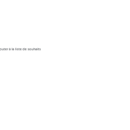
outer à la liste de souhaits