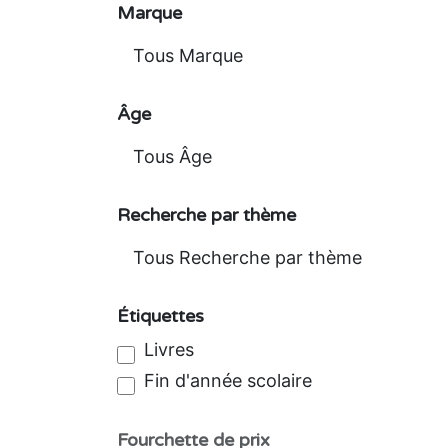
Marque
Âge
Recherche par thème
Étiquettes
Livres
Fin d'année scolaire
Fourchette de prix