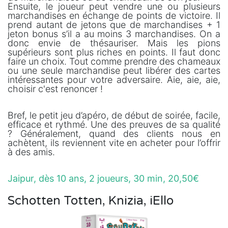
Ensuite, le joueur peut vendre une ou plusieurs
marchandises en échange de points de victoire. Il
prend autant de jetons que de marchandises + 1
jeton bonus s’il a au moins 3 marchandises. On a
donc envie de thésauriser. Mais les pions
supérieurs sont plus riches en points. Il faut donc
faire un choix. Tout comme prendre des chameaux
ou une seule marchandise peut libérer des cartes
intéressantes pour votre adversaire. Aie, aie, aie,
choisir c'est renoncer !
Bref, le petit jeu d’apéro, de début de soirée, facile,
efficace et rythmé. Une des preuves de sa qualité
? Généralement, quand des clients nous en
achètent, ils reviennent vite en acheter pour l’offrir
à des amis.
Jaipur, dès 10 ans, 2 joueurs, 30 min, 20,50€
Schotten Totten, Knizia, iEllo