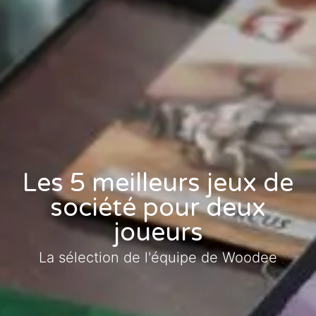
Les 5 meilleurs jeux de
société pour deux
joueurs
La sélection de l'équipe de Woodee