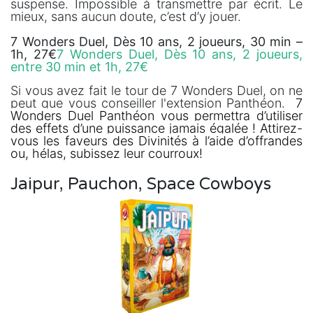
suspense. Impossible à transmettre par écrit. Le
mieux, sans aucun doute, c’est d’y jouer.
7 Wonders Duel, Dès 10 ans, 2 joueurs, 30 min –
1h, 27€
7 Wonders Duel, Dès 10 ans, 2 joueurs,
entre 30 min et 1h, 27€
Si vous avez fait le tour de 7 Wonders Duel, on ne
peut que vous conseiller l'extension Panthéon.
7
Wonders Duel Panthéon vous permettra d’utiliser
des effets d’une puissance jamais égalée ! Attirez-
vous les faveurs des Divinités à l’aide d’offrandes
ou, hélas, subissez leur courroux!
Jaipur, Pauchon, Space Cowboys