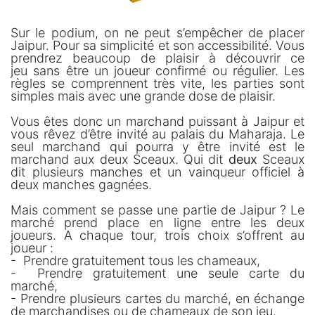
Sur le podium, on ne peut s’empêcher de placer
Jaipur. Pour sa simplicité et son accessibilité. Vous
prendrez beaucoup de plaisir à découvrir ce
jeu sans être un joueur confirmé ou régulier. Les
règles se comprennent très vite, les parties sont
simples mais avec une grande dose de plaisir.
Vous êtes donc un marchand puissant à Jaipur et
vous rêvez d’être invité au palais du Maharaja. Le
seul marchand qui pourra y être invité est le
marchand aux deux Sceaux. Qui dit
deux
Sceaux
dit plusieurs manches et un vainqueur officiel à
deux manches gagnées.
Mais comment se passe une partie de Jaipur ? Le
marché prend place en ligne entre les deux
joueurs. A chaque tour, trois choix s’offrent au
joueur :
- Prendre gratuitement tous les chameaux,
- Prendre gratuitement une seule carte du
marché,
- Prendre plusieurs cartes du marché, en échange
de marchandises ou de chameaux de son jeu.