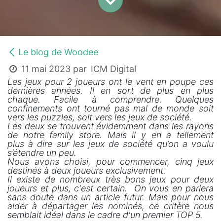
Le blog de Woodee
11 mai 2023
par
ICM Digital
Les jeux pour 2 joueurs ont le vent en poupe ces
dernières années. Il en sort de plus en plus
chaque. Facile à comprendre. Quelques
confinements ont tourné pas mal de monde soit
vers les puzzles, soit vers les jeux de société.
Les deux se trouvent évidemment dans les rayons
de notre family store. Mais il y en a tellement
plus à dire sur les jeux de société qu’on a voulu
s’étendre un peu.
Nous avons choisi, pour commencer, cinq jeux
destinés à deux joueurs exclusivement.
Il existe de nombreux très bons jeux pour deux
joueurs et plus, c'est certain. On vous en parlera
sans doute dans un article futur. Mais pour nous
aider à départager les nominés, ce critère nous
semblait idéal dans le cadre d'un premier TOP 5.