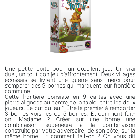
Une petite boite pour un excellent jeu. Un vrai
duel, un tout bon jeu d’affrontement. Deux villages
écossais se livrent une guerre sans merci pour
s’emparer des 9 bornes qui marquent leur frontière
commune.
Cette frontière consiste en 9 cartes avec une
pierre alignées au centre de la table, entre les deux
joueurs. Le but du jeu ? Être le premier à remporter
3 bornes voisines ou 5 bornes. Et comment fait-
on, Madame ? Créer sur une borne une
combinaison supérieure à la combinaison
construite par votre adversaire, de son côté, sur la
même borne. Et comment fait-on ? On vous dit