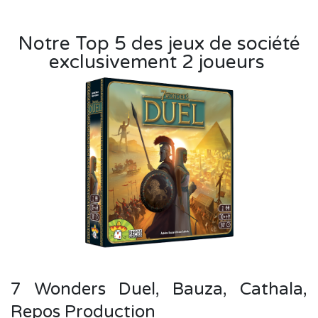
Notre Top 5 des jeux de société
exclusivement 2 joueurs
7 Wonders Duel, Bauza, Cathala,
Repos Production