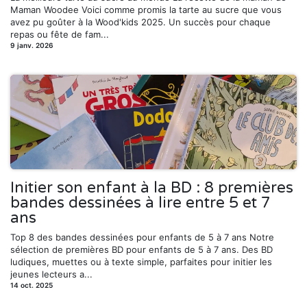
Maman Woodee Voici comme promis la tarte au sucre que vous
avez pu goûter à la Wood'kids 2025. Un succès pour chaque
repas ou fête de fam...
9 janv. 2026
Initier son enfant à la BD : 8 premières
bandes dessinées à lire entre 5 et 7
ans
Top 8 des bandes dessinées pour enfants de 5 à 7 ans Notre
sélection de premières BD pour enfants de 5 à 7 ans. Des BD
ludiques, muettes ou à texte simple, parfaites pour initier les
jeunes lecteurs a...
14 oct. 2025