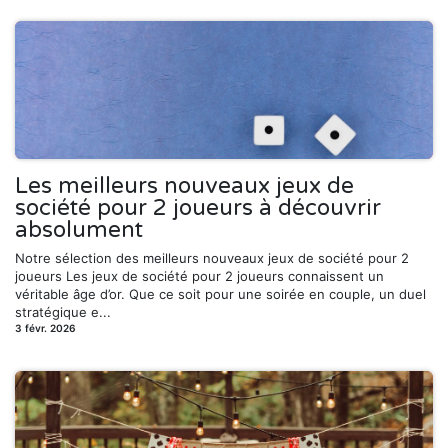
Les meilleurs nouveaux jeux de
société pour 2 joueurs à découvrir
absolument
Notre sélection des meilleurs nouveaux jeux de société pour 2
joueurs Les jeux de société pour 2 joueurs connaissent un
véritable âge d’or. Que ce soit pour une soirée en couple, un duel
stratégique e...
3 févr. 2026