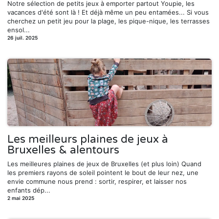
Notre sélection de petits jeux à emporter partout Youpie, les
vacances d'été sont là ! Et déjà même un peu entamées... Si vous
cherchez un petit jeu pour la plage, les pique-nique, les terrasses
ensol...
26 juil. 2025
Les meilleurs plaines de jeux à
Bruxelles & alentours
Les meilleures plaines de jeux de Bruxelles (et plus loin) Quand
les premiers rayons de soleil pointent le bout de leur nez, une
envie commune nous prend : sortir, respirer, et laisser nos
enfants dép...
2 mai 2025