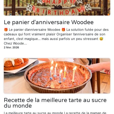
Le panier d'anniversaire Woodee
🎁 Le panier d’anniversaire Woodee 🎁 La solution futée pour des
cadeaux qui font vraiment plaisir Organiser l’anniversaire de son
enfant, c’est magique… mais aussi parfois un peu stressant 😅
Chez Woode...
2 févr. 2026
Recette de la meilleure tarte au sucre
du monde
La meilleure tarte au sucre au monde La recette de la maman de