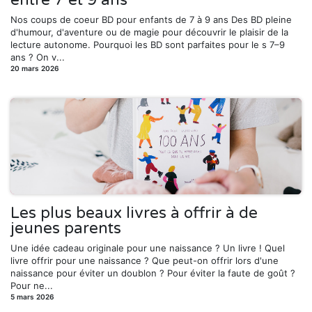
Nos coups de coeur BD pour enfants de 7 à 9 ans Des BD pleine
d'humour, d'aventure ou de magie pour découvrir le plaisir de la
lecture autonome. Pourquoi les BD sont parfaites pour le s 7–9
ans ? On v...
20 mars 2026
Les plus beaux livres à offrir à de
jeunes parents
Une idée cadeau originale pour une naissance ? Un livre ! Quel
livre offrir pour une naissance ? Que peut-on offrir lors d'une
naissance pour éviter un doublon ? Pour éviter la faute de goût ?
Pour ne...
5 mars 2026