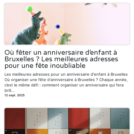
Où fêter un anniversaire d’enfant à
Bruxelles ? Les meilleures adresses
pour une fête inoubliable
Les meilleures adresses pour un anniversaire d'enfant à Bruxelles
Où organiser une fête d'anniversaire à Bruxelles ? Chaque année,
c’est le même défi : comment organiser un anniversaire qui fera
brill...
12 sept. 2025