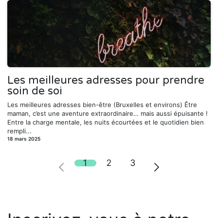
Les meilleures adresses pour prendre
soin de soi
Les meilleures adresses bien-être (Bruxelles et environs) Être
maman, c’est une aventure extraordinaire… mais aussi épuisante !
Entre la charge mentale, les nuits écourtées et le quotidien bien
rempli...
18 mars 2025
1
2
3