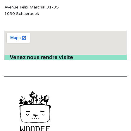
Avenue Félix Marchal 31-35
1030 Schaerbeek
Venez nous rendre visite