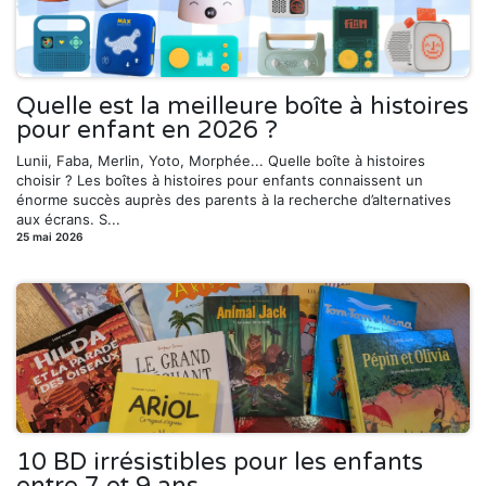
Quelle est la meilleure boîte à histoires
pour enfant en 2026 ?
Lunii, Faba, Merlin, Yoto, Morphée... Quelle boîte à histoires
choisir ? Les boîtes à histoires pour enfants connaissent un
énorme succès auprès des parents à la recherche d’alternatives
aux écrans. S...
25 mai 2026
10 BD irrésistibles pour les enfants
entre 7 et 9 ans