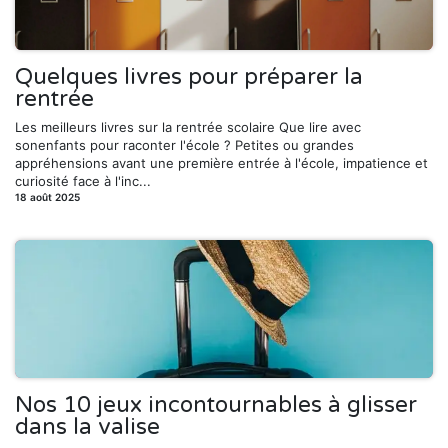
Quelques livres pour préparer la
rentrée
Les meilleurs livres sur la rentrée scolaire Que lire avec
sonenfants pour raconter l'école ? Petites ou grandes
appréhensions avant une première entrée à l'école, impatience et
curiosité face à l'inc...
18 août 2025
Nos 10 jeux incontournables à glisser
dans la valise