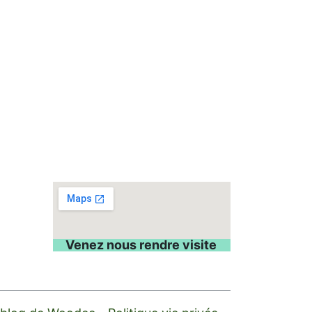
Venez nous rendre visite