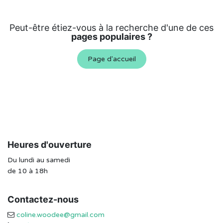
Peut-être étiez-vous à la recherche d'une de ces
pages populaires ?
Page d'accueil
Heures d'ouverture
Du lundi au samedi
de 10 à 18h
Contactez-nous
coline.woodee@gmail.com