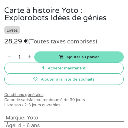
Carte à histoire Yoto :
Explorobots Idées de génies
Livres
28,29
€
(Toutes taxes comprises)
Ajouter au panier
Acheter maintenant
Ajouter à la liste de souhaits
Conditions générales
Garantie satisfait ou remboursé de 30 jours
Livraison : 2-3 jours ouvrables
Marque
:
Yoto
Âge
:
4 - 6 ans