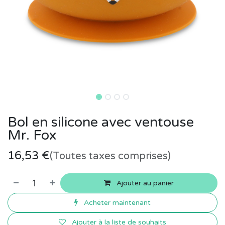
Bol en silicone avec ventouse
Mr. Fox
16,53
€
(Toutes taxes comprises)
Ajouter au panier
Acheter maintenant
Ajouter à la liste de souhaits