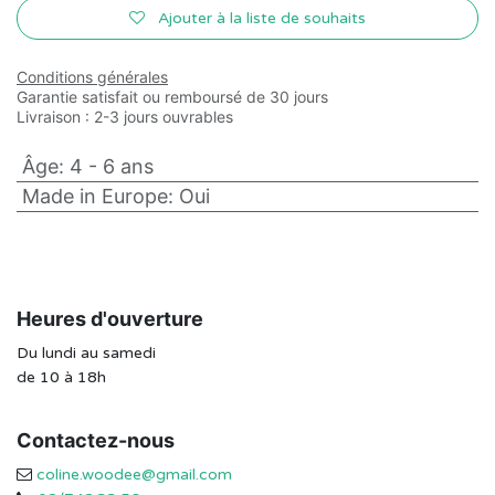
Ajouter à la liste de souhaits
Conditions générales
Garantie satisfait ou remboursé de 30 jours
Livraison : 2-3 jours ouvrables
Âge
:
4 - 6 ans
Made in Europe
:
Oui
Heures d'ouverture
Du lundi au samedi
de 10 à 18h
Contactez-nous
coline.woodee@gmail.com