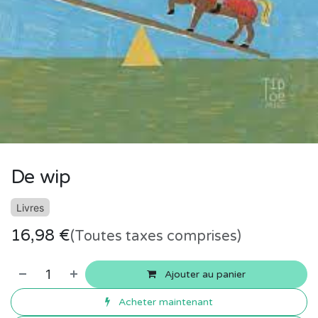
De wip
Livres
16,98
€
(Toutes taxes comprises)
Ajouter au panier
Acheter maintenant