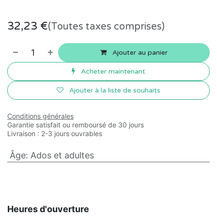
32,23
€
(Toutes taxes comprises)
Ajouter au panier
Acheter maintenant
Ajouter à la liste de souhaits
Conditions générales
Garantie satisfait ou remboursé de 30 jours
Livraison : 2-3 jours ouvrables
Âge
:
Ados et adultes
Heures d'ouverture