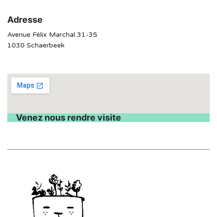
Adresse
Avenue Félix Marchal 31-35
1030 Schaerbeek
Venez nous rendre visite