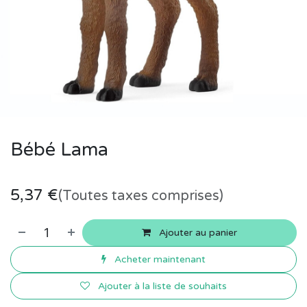
Bébé Lama
5,37
€
(Toutes taxes comprises)
Ajouter au panier
Acheter maintenant
Ajouter à la liste de souhaits