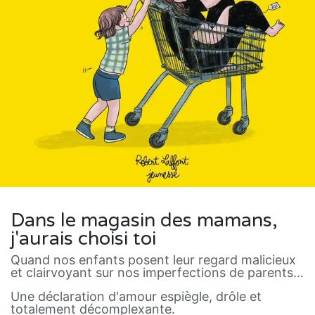
Dans le magasin des mamans,
j'aurais choisi toi
Quand nos enfants posent leur regard malicieux
et clairvoyant sur nos imperfections de parents...
Une déclaration d'amour espiègle, drôle et
totalement décomplexante.