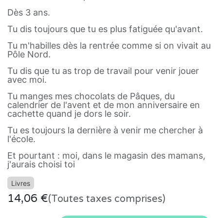
Dès 3 ans.
Tu dis toujours que tu es plus fatiguée qu'avant.
Tu m'habilles dès la rentrée comme si on vivait au
Pôle Nord.
Tu dis que tu as trop de travail pour venir jouer
avec moi.
Tu manges mes chocolats de Pâques, du
calendrier de l'avent et de mon anniversaire en
cachette quand je dors le soir.
Tu es toujours la dernière à venir me chercher à
l'école.
Et pourtant : moi, dans le magasin des mamans,
j'aurais choisi toi
Livres
14,06
€
(Toutes taxes comprises)