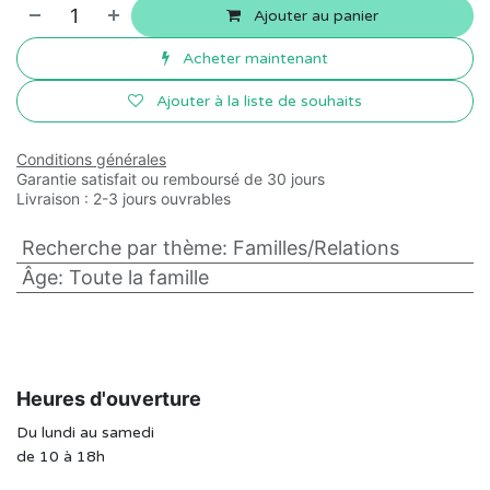
Ajouter au panier
Acheter maintenant
Ajouter à la liste de souhaits
Conditions générales
Garantie satisfait ou remboursé de 30 jours
Livraison : 2-3 jours ouvrables
Recherche par thème
:
Familles/Relations
Âge
:
Toute la famille
Heures d'ouverture
Du lundi au samedi
de 10 à 18h