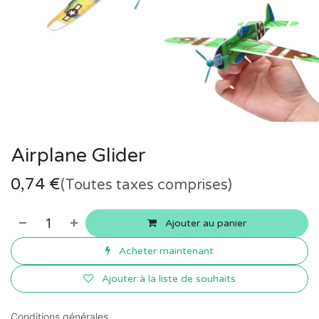
Airplane Glider
0,74
€
(Toutes taxes comprises)
Ajouter au panier
Acheter maintenant
Ajouter à la liste de souhaits
Conditions générales