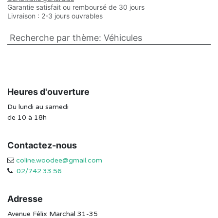
Garantie satisfait ou remboursé de 30 jours
Livraison : 2-3 jours ouvrables
Recherche par thème
:
Véhicules
Heures d'ouverture
Du lundi au samedi
de 10 à 18h
Contactez-nous
coline.woodee@gmail.com
02/742.33.56
Adresse
Avenue Félix Marchal 31-35