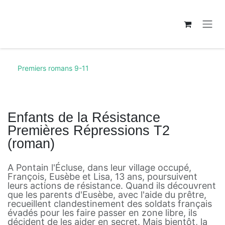
Se rendre au contenu
Premiers romans 9-11
Enfants de la Résistance
Premières Répressions T2
(roman)
A Pontain l'Écluse, dans leur village occupé,
François, Eusèbe et Lisa, 13 ans, poursuivent
leurs actions de résistance. Quand ils découvrent
que les parents d'Eusèbe, avec l'aide du prêtre,
recueillent clandestinement des soldats français
évadés pour les faire passer en zone libre, ils
décident de les aider en secret. Mais bientôt, la