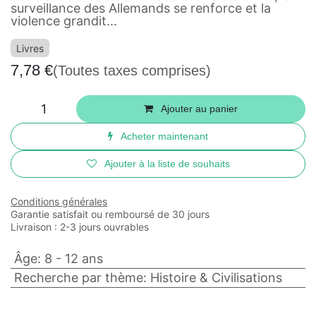
surveillance des Allemands se renforce et la
violence grandit...
Livres
7,78
€
(Toutes taxes comprises)
Ajouter au panier
Acheter maintenant
Ajouter à la liste de souhaits
Conditions générales
Garantie satisfait ou remboursé de 30 jours
Livraison : 2-3 jours ouvrables
Âge
:
8 - 12 ans
Recherche par thème
:
Histoire & Civilisations