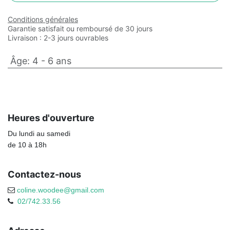
Conditions générales
Garantie satisfait ou remboursé de 30 jours
Livraison : 2-3 jours ouvrables
Âge
:
4 - 6 ans
Heures d'ouverture
Du lundi au samedi
de 10 à 18h
Contactez-nous
coline.woodee@gmail.com
02/742.33.56