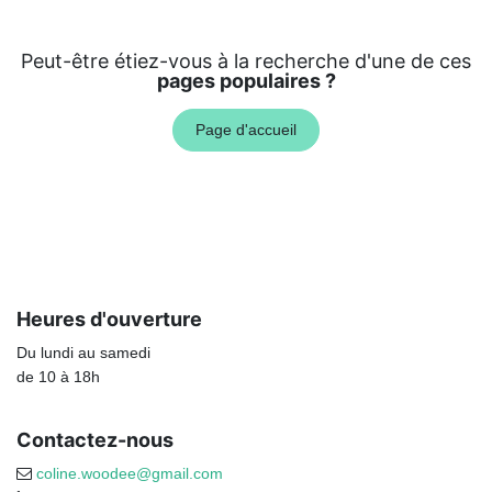
Peut-être étiez-vous à la recherche d'une de ces
pages populaires ?
Page d'accueil
Heures d'ouverture
Du lundi au samedi
de 10 à 18h
Contactez-nous
coline.woodee@gmail.com