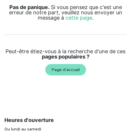
Pas de panique.
Si vous pensez que c'est une
erreur de notre part, veuillez nous envoyer un
message à
cette page
.
Peut-être étiez-vous à la recherche d'une de ces
pages populaires ?
Page d'accueil
Heures d'ouverture
Du lundi au samedi