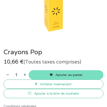
Crayons Pop
10,66
€
(Toutes taxes comprises)
Ajouter au panier
Acheter maintenant
Ajouter à la liste de souhaits
Conditions générales