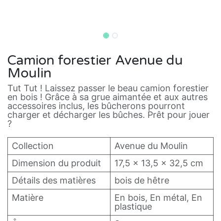
Camion forestier Avenue du
Moulin
Tut Tut ! Laissez passer le beau camion forestier
en bois ! Grâce à sa grue aimantée et aux autres
accessoires inclus, les bûcherons pourront
charger et décharger les bûches. Prêt pour jouer
?
Collection
Avenue du Moulin
Dimension du produit
17,5 x 13,5 x 32,5 cm
Détails des matières
bois de hêtre
Matière
En bois, En métal, En
plastique