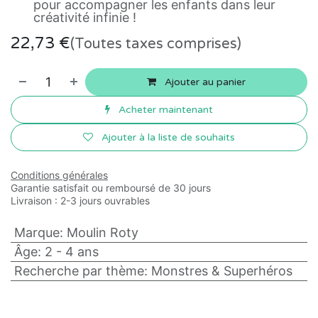
pour accompagner les enfants dans leur
créativité infinie !
22,73
€
(Toutes taxes comprises)
Ajouter au panier
Acheter maintenant
Ajouter à la liste de souhaits
Conditions générales
Garantie satisfait ou remboursé de 30 jours
Livraison : 2-3 jours ouvrables
Marque
:
Moulin Roty
Âge
:
2 - 4 ans
Recherche par thème
:
Monstres & Superhéros