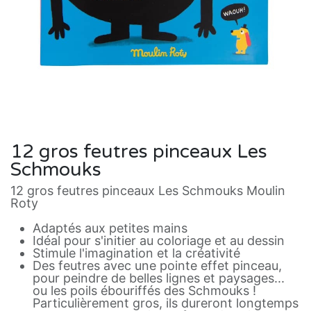
12 gros feutres pinceaux Les
Schmouks
12 gros feutres pinceaux Les Schmouks Moulin
Roty
Adaptés aux petites mains
Idéal pour s'initier au coloriage et au dessin
Stimule l'imagination et la créativité
Des feutres avec une pointe effet pinceau,
pour peindre de belles lignes et paysages...
ou les poils ébouriffés des Schmouks !
Particulièrement gros, ils dureront longtemps