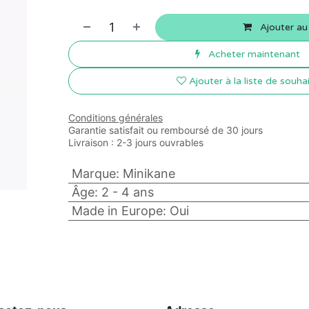
Ajouter au
Acheter maintenant
Ajouter à la liste de souha
Conditions générales
Garantie satisfait ou remboursé de 30 jours
Livraison : 2-3 jours ouvrables
Marque
:
Minikane
Âge
:
2 - 4 ans
Made in Europe
:
Oui