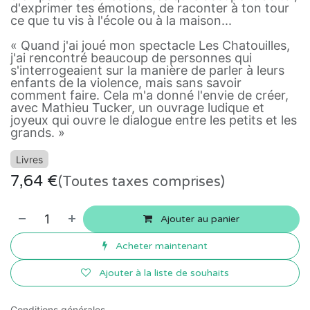
d'exprimer tes émotions, de raconter à ton tour
ce que tu vis à l'école ou à la maison...
« Quand j'ai joué mon spectacle Les Chatouilles,
j'ai rencontré beaucoup de personnes qui
s'interrogeaient sur la manière de parler à leurs
enfants de la violence, mais sans savoir
comment faire. Cela m'a donné l'envie de créer,
avec Mathieu Tucker, un ouvrage ludique et
joyeux qui ouvre le dialogue entre les petits et les
grands. »
Livres
7,64
€
(Toutes taxes comprises)
Ajouter au panier
Acheter maintenant
Ajouter à la liste de souhaits
Conditions générales