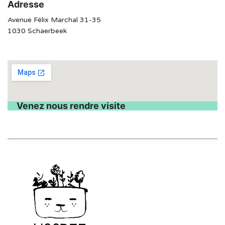
Adresse
Avenue Félix Marchal 31-35
1030 Schaerbeek
Venez nous rendre visite