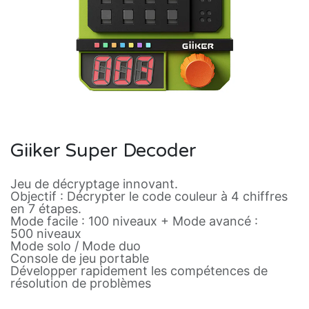
Giiker Super Decoder
Jeu de décryptage innovant.
Objectif : Décrypter le code couleur à 4 chiffres
en 7 étapes.
Mode facile : 100 niveaux + Mode avancé :
500 niveaux
Mode solo / Mode duo
Console de jeu portable
Développer rapidement les compétences de
résolution de problèmes