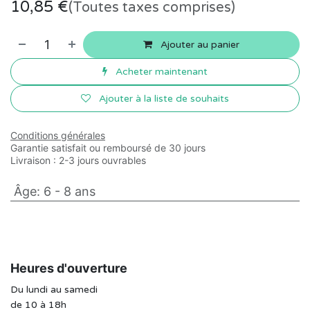
10,85
€
(Toutes taxes comprises)
Ajouter au panier
Acheter maintenant
Ajouter à la liste de souhaits
Conditions générales
Garantie satisfait ou remboursé de 30 jours
Livraison : 2-3 jours ouvrables
Âge
:
6 - 8 ans
Heures d'ouverture
Du lundi au samedi
de 10 à 18h