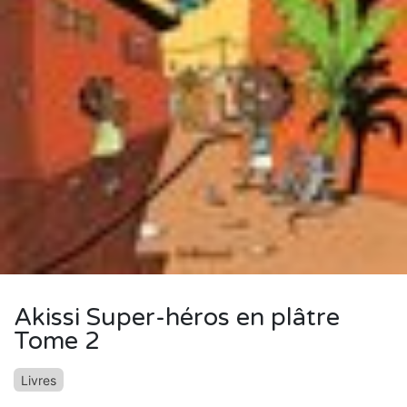
Akissi Super-héros en plâtre
Tome 2
Livres