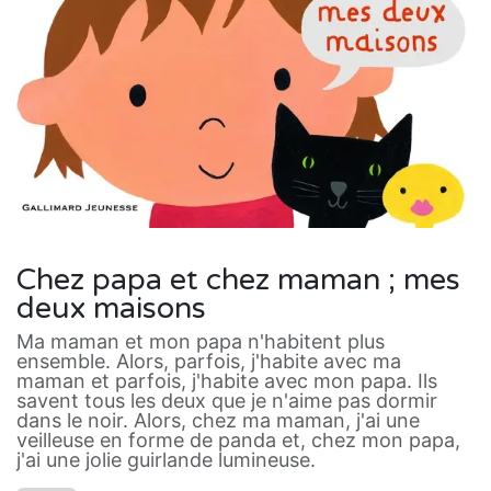
Chez papa et chez maman ; mes
deux maisons
Ma maman et mon papa n'habitent plus
ensemble. Alors, parfois, j'habite avec ma
maman et parfois, j'habite avec mon papa. Ils
savent tous les deux que je n'aime pas dormir
dans le noir. Alors, chez ma maman, j'ai une
veilleuse en forme de panda et, chez mon papa,
j'ai une jolie guirlande lumineuse.