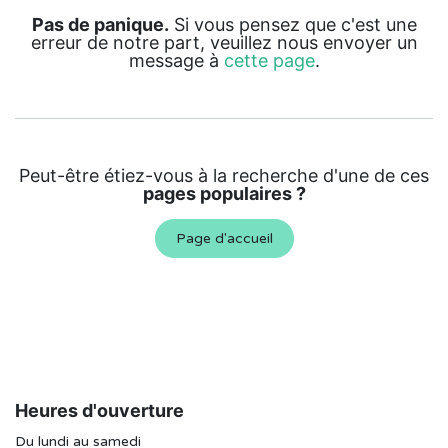
Pas de panique.
Si vous pensez que c'est une
erreur de notre part, veuillez nous envoyer un
message à
cette page
.
Peut-être étiez-vous à la recherche d'une de ces
pages populaires ?
Page d'accueil
Heures d'ouverture
Du lundi au samedi