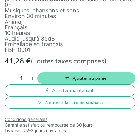
0+
Musiques, chansons et sons
Environ 30 minutes
Animaj
Français
10 heures
Audio jusqu'à 85dB
Emballage en français
FBF10001
41,28
€
(Toutes taxes comprises)
Ajouter au panier
Acheter maintenant
Ajouter à la liste de souhaits
Conditions générales
Garantie satisfait ou remboursé de 30 jours
Livraison : 2-3 jours ouvrables