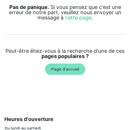
Pas de panique.
Si vous pensez que c'est une
erreur de notre part, veuillez nous envoyer un
message à
cette page
.
Peut-être étiez-vous à la recherche d'une de ces
pages populaires ?
Page d'accueil
Heures d'ouverture
Du lundi au samedi