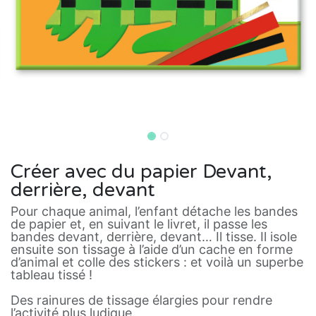
Créer avec du papier Devant,
derrière, devant
Pour chaque animal, l’enfant détache les bandes
de papier et, en suivant le livret, il passe les
bandes devant, derrière, devant… Il tisse. Il isole
ensuite son tissage à l’aide d’un cache en forme
d’animal et colle des stickers : et voilà un superbe
tableau tissé !
Des rainures de tissage élargies pour rendre
l’activité plus ludique.