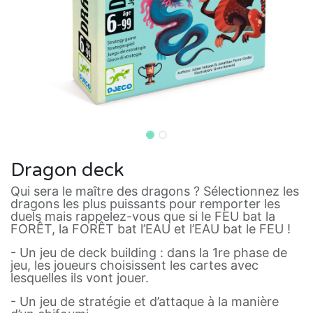
Dragon deck
Qui sera le maître des dragons ? Sélectionnez les
dragons les plus puissants pour remporter les
duels mais rappelez-vous que si le FEU bat la
FORÊT, la FORÊT bat l’EAU et l’EAU bat le FEU !
- Un jeu de deck building : dans la 1re phase de
jeu, les joueurs choisissent les cartes avec
lesquelles ils vont jouer.
- Un jeu de stratégie et d’attaque à la manière