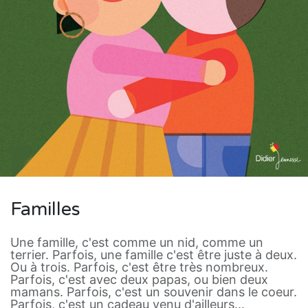
Familles
Une famille, c'est comme un nid, comme un
terrier. Parfois, une famille c'est être juste à deux.
Ou à trois. Parfois, c'est être très nombreux.
Parfois, c'est avec deux papas, ou bien deux
mamans. Parfois, c'est un souvenir dans le coeur.
Parfois, c'est un cadeau venu d'ailleurs...