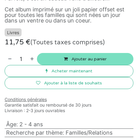
Cet album imprimé sur un joli papier offset est
pour toutes les familles qui sont nées un jour
dans un ventre ou dans un coeur.
Livres
11,75
€
(Toutes taxes comprises)
Ajouter au panier
Acheter maintenant
Ajouter à la liste de souhaits
Conditions générales
Garantie satisfait ou remboursé de 30 jours
Livraison : 2-3 jours ouvrables
Âge
:
2 - 4 ans
Recherche par thème
:
Familles/Relations