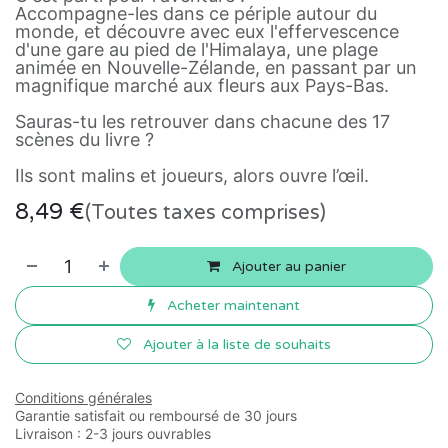
Accompagne-les dans ce périple autour du
monde, et découvre avec eux l'effervescence
d'une gare au pied de l'Himalaya, une plage
animée en Nouvelle-Zélande, en passant par un
magnifique marché aux fleurs aux Pays-Bas.
Sauras-tu les retrouver dans chacune des 17
scènes du livre ?
Ils sont malins et joueurs, alors ouvre l’œil.
8,49
€
(Toutes taxes comprises)
Ajouter au panier
Acheter maintenant
Ajouter à la liste de souhaits
Conditions générales
Garantie satisfait ou remboursé de 30 jours
Livraison : 2-3 jours ouvrables