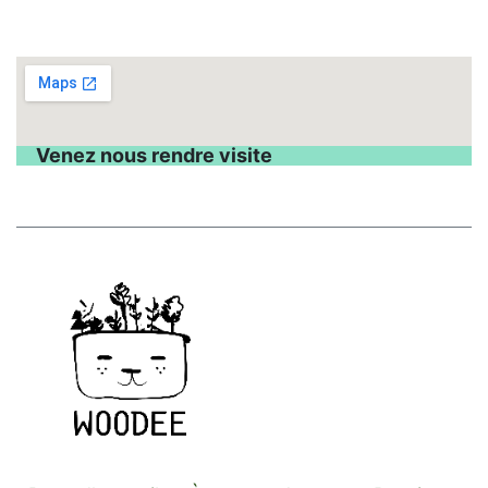
Venez nous rendre visite