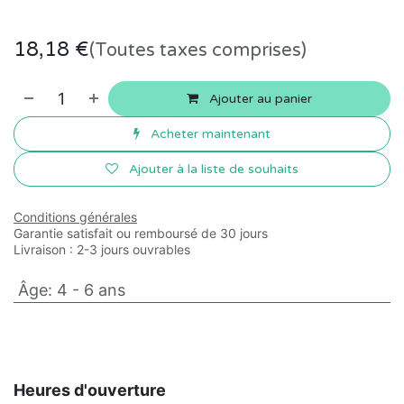
18,18
€
(Toutes taxes comprises)
Ajouter au panier
Acheter maintenant
Ajouter à la liste de souhaits
Conditions générales
Garantie satisfait ou remboursé de 30 jours
Livraison : 2-3 jours ouvrables
Âge
:
4 - 6 ans
Heures d'ouverture