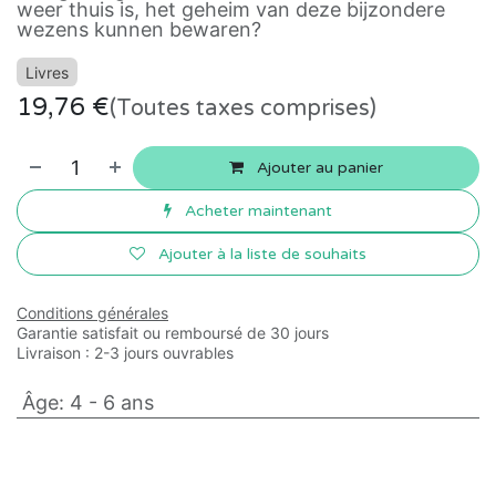
weer thuis is, het geheim van deze bijzondere
wezens kunnen bewaren?
Livres
19,76
€
(Toutes taxes comprises)
Ajouter au panier
Acheter maintenant
Ajouter à la liste de souhaits
Conditions générales
Garantie satisfait ou remboursé de 30 jours
Livraison : 2-3 jours ouvrables
Âge
:
4 - 6 ans