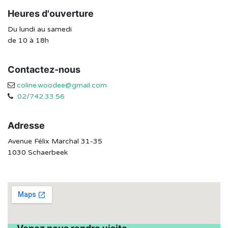
Heures d'ouverture
Du lundi au samedi
de 10 à 18h
Contactez-nous
coline.woodee@gmail.com
02/742.33.56
Adresse
Avenue Félix Marchal 31-35
1030 Schaerbeek