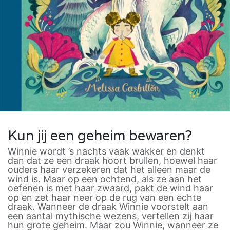
Kun jij een geheim bewaren?
Winnie wordt ’s nachts vaak wakker en denkt
dan dat ze een draak hoort brullen, hoewel haar
ouders haar verzekeren dat het alleen maar de
wind is. Maar op een ochtend, als ze aan het
oefenen is met haar zwaard, pakt de wind haar
op en zet haar neer op de rug van een echte
draak. Wanneer de draak Winnie voorstelt aan
een aantal mythische wezens, vertellen zij haar
hun grote geheim. Maar zou Winnie, wanneer ze