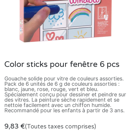
Color sticks pour fenêtre 6 pcs
Gouache solide pour vitre de couleurs assorties.
Pack de 6 unités de 6 g de couleurs assorties :
blanc, jaune, rose, rouge, vert et bleu.
Spécialement conçu pour dessiner et peindre sur
des vitres. La peinture sèche rapidement et se
nettoie facilement avec un chiffon humide.
Recommandé pour les enfants à partir de 3 ans.
9,83
€
(Toutes taxes comprises)