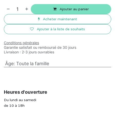
Ajouter au panier
Acheter maintenant
Ajouter à la liste de souhaits
Conditions générales
Garantie satisfait ou remboursé de 30 jours
Livraison : 2-3 jours ouvrables
Âge
:
Toute la famille
Heures d'ouverture
Du lundi au samedi
de 10 à 18h