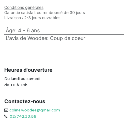
Conditions générales
Garantie satisfait ou remboursé de 30 jours
Livraison : 2-3 jours ouvrables
Âge
:
4 - 6 ans
L'avis de Woodee
:
Coup de coeur
Heures d'ouverture
Du lundi au samedi
de 10 à 18h
Contactez-nous
coline.woodee@gmail.com
02/742.33.56