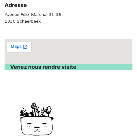
Adresse
Avenue Félix Marchal 31-35
1030 Schaerbeek
Venez nous rendre visite