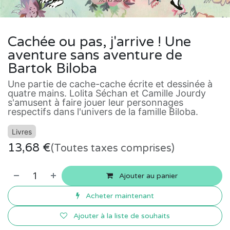
Cachée ou pas, j'arrive ! Une
aventure sans aventure de
Bartok Biloba
Une partie de cache-cache écrite et dessinée à
quatre mains. Lolita Séchan et Camille Jourdy
s'amusent à faire jouer leur personnages
respectifs dans l'univers de la famille Biloba.​
Livres
13,68
€
(Toutes taxes comprises)
Ajouter au panier
Acheter maintenant
Ajouter à la liste de souhaits