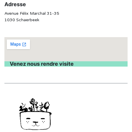
Adresse
Avenue Félix Marchal 31-35
1030 Schaerbeek
Venez nous rendre visite