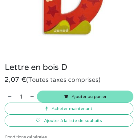
Lettre en bois D
2,07
€
(Toutes taxes comprises)
Ajouter au panier
Acheter maintenant
Ajouter à la liste de souhaits
Conditions générales