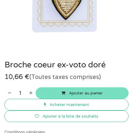
Broche coeur ex-voto doré
10,66
€
(Toutes taxes comprises)
Ajouter au panier
Acheter maintenant
Ajouter à la liste de souhaits
Conditions générales