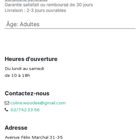
Garantie satisfait ou remboursé de 30 jours
Livraison : 2-3 jours ouvrables
Âge
:
Adultes
Heures d'ouverture
Du lundi au samedi
de 10 à 18h
Contactez-nous
coline.woodee@gmail.com
02/742.33.56
Adresse
Avenue Félix Marchal 31-35