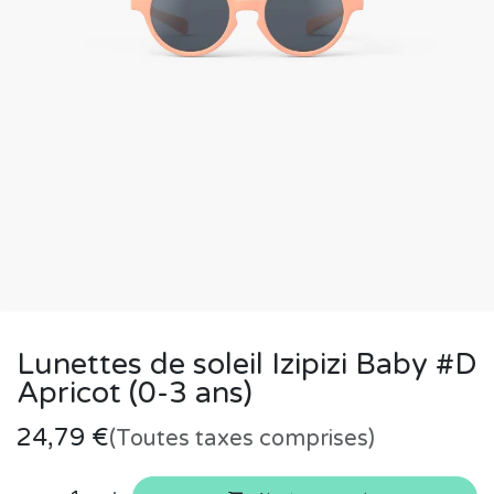
Lunettes de soleil Izipizi Baby #D
Apricot (0-3 ans)
24,79
€
(Toutes taxes comprises)