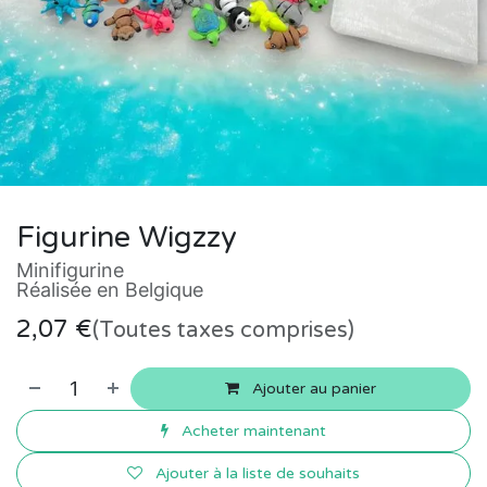
Figurine Wigzzy
Minifigurine
Réalisée en Belgique
2,07
€
(Toutes taxes comprises)
Ajouter au panier
Acheter maintenant
Ajouter à la liste de souhaits