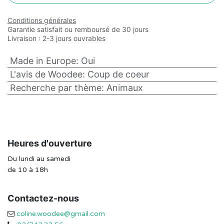
Conditions générales
Garantie satisfait ou remboursé de 30 jours
Livraison : 2-3 jours ouvrables
Made in Europe
:
Oui
L'avis de Woodee
:
Coup de coeur
Recherche par thème
:
Animaux
Heures d'ouverture
Du lundi au samedi
de 10 à 18h
Contactez-nous
coline.woodee@gmail.com