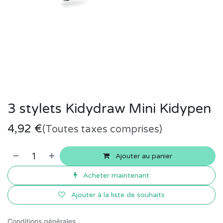
3 stylets Kidydraw Mini Kidypen
4,92
€
(Toutes taxes comprises)
Ajouter au panier
Acheter maintenant
Ajouter à la liste de souhaits
Conditions générales