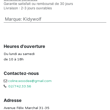
Garantie satisfait ou remboursé de 30 jours
Livraison : 2-3 jours ouvrables
Marque
:
Kidywolf
Heures d'ouverture
Du lundi au samedi
de 10 à 18h
Contactez-nous
coline.woodee@gmail.com
02/742.33.56
Adresse
Avenue Félix Marchal 31-35