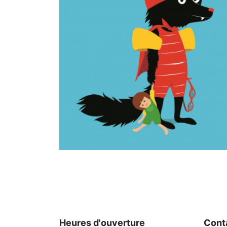
Heures d'ouverture
Cont