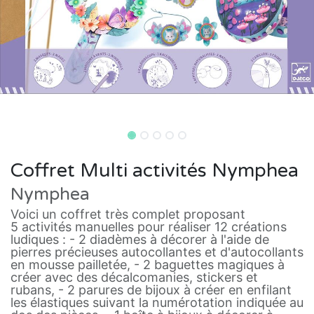
Coffret Multi activités Nymphea
Nymphea
Voici un coffret très complet proposant
5 activités manuelles pour réaliser 12 créations
ludiques : - 2 diadèmes à décorer à l'aide de
pierres précieuses autocollantes et d'autocollants
en mousse pailletée, - 2 baguettes magiques à
créer avec des décalcomanies, stickers et
rubans, - 2 parures de bijoux à créer en enfilant
les élastiques suivant la numérotation indiquée au