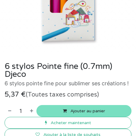
6 stylos Pointe fine (0.7mm)
Djeco
6 stylos pointe fine pour sublimer ses créations !
5,37
€
(Toutes taxes comprises)
Ajouter au panier
Acheter maintenant
Ajouter à la liste de souhaits