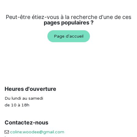
Peut-être étiez-vous à la recherche d'une de ces
pages populaires ?
Page d'accueil
Heures d'ouverture
Du lundi au samedi
de 10 à 18h
Contactez-nous
coline.woodee@gmail.com