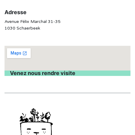
Adresse
Avenue Félix Marchal 31-35
1030 Schaerbeek
Venez nous rendre visite