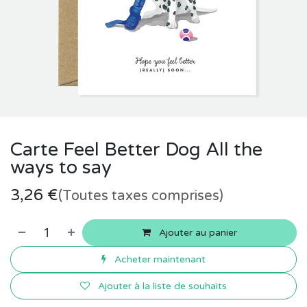
Carte Feel Better Dog All the
ways to say
3,26
€
(Toutes taxes comprises)
Ajouter au panier
Acheter maintenant
Ajouter à la liste de souhaits